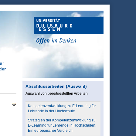
ur
der
Abschlussarbeiten (Auswahl)
Auswahl von bereitgestellten Arbeiten
Kompetenzentwicklung zu E-Learning für
Lehrende in der Hochschule
Strategien der Kompetenzentiwcklung zu
E-Learning für Lehrende in Hochschulen.
Ein europäischer Vergleich