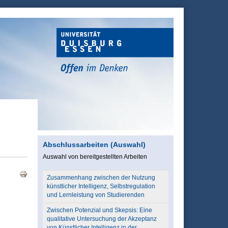
Abschlussarbeiten (Auswahl)
Auswahl von bereitgestellten Arbeiten
Zusammenhang zwischen der Nutzung
künstlicher Intelligenz, Selbstregulation
und Lernleistung von Studierenden
Zwischen Potenzial und Skepsis: Eine
qualitative Untersuchung der Akzeptanz
von Künstlicher Intelligenz in der