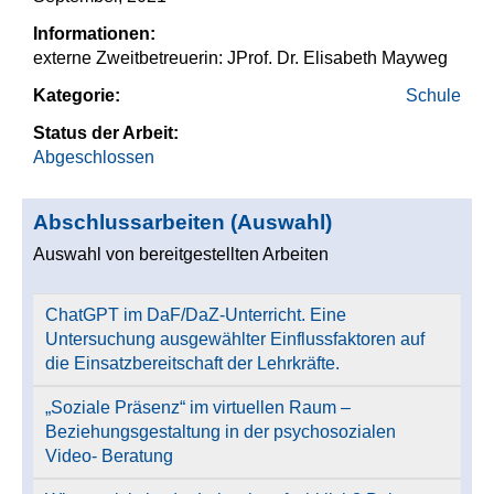
Informationen:
externe Zweitbetreuerin: JProf. Dr. Elisabeth Mayweg
Kategorie:
Schule
Status der Arbeit:
Abgeschlossen
Abschlussarbeiten (Auswahl)
Auswahl von bereitgestellten Arbeiten
ChatGPT im DaF/DaZ-Unterricht. Eine
Untersuchung ausgewählter Einflussfaktoren auf
die Einsatzbereitschaft der Lehrkräfte.
„Soziale Präsenz“ im virtuellen Raum –
Beziehungsgestaltung in der psychosozialen
Video- Beratung