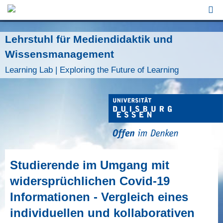
Jump to Navigation
Lehrstuhl für Mediendidaktik und
Wissensmanagement
Learning Lab | Exploring the Future of Learning
Studierende im Umgang mit
widersprüchlichen Covid-19
Informationen - Vergleich eines
individuellen und kollaborativen