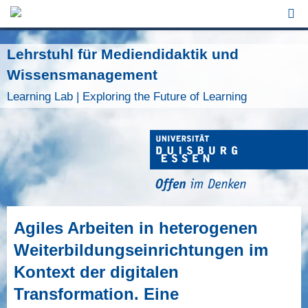
Jump to Navigation
Lehrstuhl für Mediendidaktik und
Wissensmanagement
Learning Lab | Exploring the Future of Learning
Agiles Arbeiten in heterogenen
Weiterbildungseinrichtungen im
Kontext der digitalen
Transformation. Eine