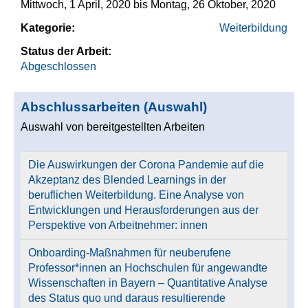
Mittwoch, 1 April, 2020
bis
Montag, 26 Oktober, 2020
Kategorie:
Weiterbildung
Status der Arbeit:
Abgeschlossen
Abschlussarbeiten (Auswahl)
Auswahl von bereitgestellten Arbeiten
Die Auswirkungen der Corona Pandemie auf die
Akzeptanz des Blended Learnings in der
beruflichen Weiterbildung. Eine Analyse von
Entwicklungen und Herausforderungen aus der
Perspektive von Arbeitnehmer: innen
Onboarding-Maßnahmen für neuberufene
Professor*innen an Hochschulen für angewandte
Wissenschaften in Bayern – Quantitative Analyse
des Status quo und daraus resultierende