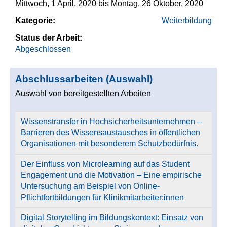
Mittwoch, 1 April, 2020
bis
Montag, 26 Oktober, 2020
Kategorie:
Weiterbildung
Status der Arbeit:
Abgeschlossen
Abschlussarbeiten (Auswahl)
Auswahl von bereitgestellten Arbeiten
Wissenstransfer in Hochsicherheitsunternehmen –
Barrieren des Wissensaustausches in öffentlichen
Organisationen mit besonderem Schutzbedürfnis.
Der Einfluss von Microlearning auf das Student
Engagement und die Motivation – Eine empirische
Untersuchung am Beispiel von Online-
Pflichtfortbildungen für Klinikmitarbeiter:innen
Digital Storytelling im Bildungskontext: Einsatz von