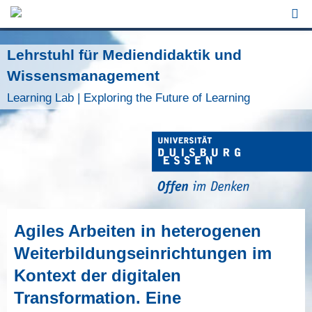
Jump to Navigation
Lehrstuhl für Mediendidaktik und
Wissensmanagement
Learning Lab | Exploring the Future of Learning
Agiles Arbeiten in heterogenen
Weiterbildungseinrichtungen im
Kontext der digitalen
Transformation. Eine