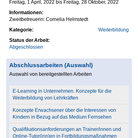
Freitag, 1 April, 2022
bis
Freitag, 28 Oktober, 2022
Informationen:
Zweitbetreuerin: Cornelia Helmstedt
Kategorie:
Weiterbildung
Status der Arbeit:
Abgeschlossen
Abschlussarbeiten (Auswahl)
Auswahl von bereitgestellten Arbeiten
E-Learning in Unternehmen. Konzepte für die
Weiterbildung von Lehrkräften
Konzepte Erwachsener über die Interessen von
Kindern in Bezug auf das Medium Fernsehen
Qualifikationsanforderungen an Trainer/innen und
Online-Tutor(inn)en in Fortbildungsmaßnahmen