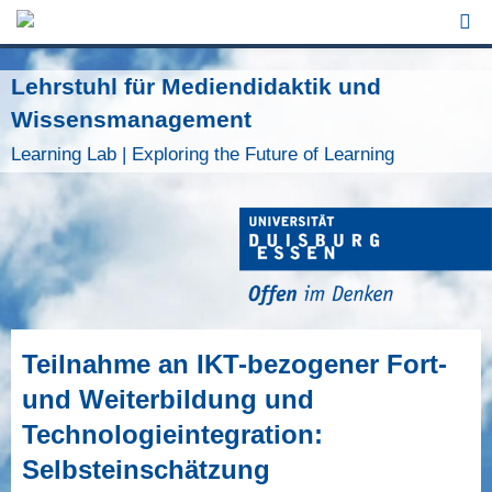
Jump to Navigation
Lehrstuhl für Mediendidaktik und
Wissensmanagement
Learning Lab | Exploring the Future of Learning
Teilnahme an IKT-bezogener Fort-
und Weiterbildung und
Technologieintegration:
Selbsteinschätzung