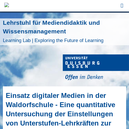
Jump to Navigation
Lehrstuhl für Mediendidaktik und
Wissensmanagement
Learning Lab | Exploring the Future of Learning
Einsatz digitaler Medien in der
Waldorfschule - Eine quantitative
Untersuchung der Einstellungen
von Unterstufen-Lehrkräften zur