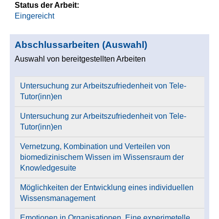
Status der Arbeit:
Eingereicht
Abschlussarbeiten (Auswahl)
Auswahl von bereitgestellten Arbeiten
Untersuchung zur Arbeitszufriedenheit von Tele-
Tutor(inn)en
Untersuchung zur Arbeitszufriedenheit von Tele-
Tutor(inn)en
Vernetzung, Kombination und Verteilen von
biomedizinischem Wissen im Wissensraum der
Knowledgesuite
Möglichkeiten der Entwicklung eines individuellen
Wissensmanagement
Emotionen in Organisationen. Eine experimetelle