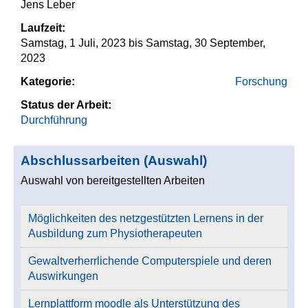
Jens Leber
Laufzeit:
Samstag, 1 Juli, 2023
bis
Samstag, 30 September,
2023
Kategorie:
Forschung
Status der Arbeit:
Durchführung
Abschlussarbeiten (Auswahl)
Auswahl von bereitgestellten Arbeiten
Möglichkeiten des netzgestützten Lernens in der
Ausbildung zum Physiotherapeuten
Gewaltverherrlichende Computerspiele und deren
Auswirkungen
Lernplattform moodle als Unterstützung des