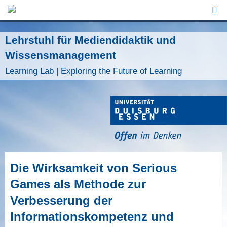
Jump to Navigation
Lehrstuhl für Mediendidaktik und
Wissensmanagement
Learning Lab | Exploring the Future of Learning
Die Wirksamkeit von Serious
Games als Methode zur
Verbesserung der
Informationskompetenz und