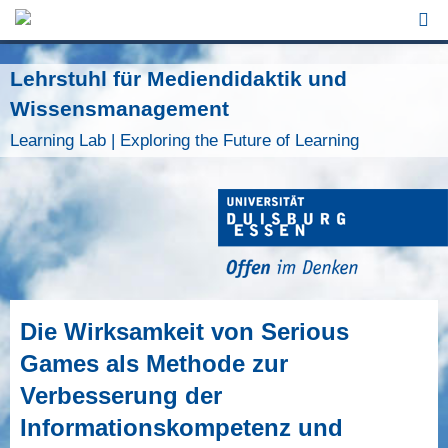
Jump to Navigation
Lehrstuhl für Mediendidaktik und
Wissensmanagement
Learning Lab | Exploring the Future of Learning
Die Wirksamkeit von Serious
Games als Methode zur
Verbesserung der
Informationskompetenz und