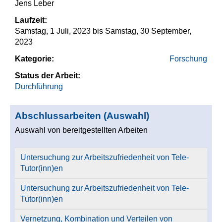
Jens Leber
Laufzeit:
Samstag, 1 Juli, 2023
bis
Samstag, 30 September,
2023
Kategorie:
Forschung
Status der Arbeit:
Durchführung
Abschlussarbeiten (Auswahl)
Auswahl von bereitgestellten Arbeiten
Untersuchung zur Arbeitszufriedenheit von Tele-
Tutor(inn)en
Untersuchung zur Arbeitszufriedenheit von Tele-
Tutor(inn)en
Vernetzung, Kombination und Verteilen von