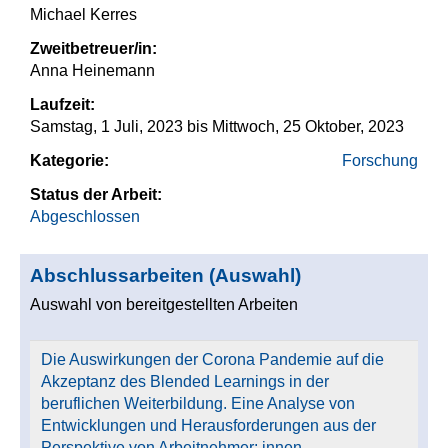
Michael Kerres
Zweitbetreuer/in:
Anna Heinemann
Laufzeit:
Samstag, 1 Juli, 2023
bis
Mittwoch, 25 Oktober, 2023
Kategorie:
Forschung
Status der Arbeit:
Abgeschlossen
Abschlussarbeiten (Auswahl)
Auswahl von bereitgestellten Arbeiten
Die Auswirkungen der Corona Pandemie auf die
Akzeptanz des Blended Learnings in der
beruflichen Weiterbildung. Eine Analyse von
Entwicklungen und Herausforderungen aus der
Perspektive von Arbeitnehmer: innen