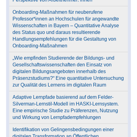
Onboarding-Maßnahmen für neuberufene
Professor*innen an Hochschulen für angewandte
Wissenschaften in Bayern – Quantitative Analyse
des Status quo und daraus resultierende
Handlungsempfehlungen für die Gestaltung von
Onboarding-Maßnahmen
„Wie empfinden Studierende der Bildungs- und
Gesellschaftswissenschaften den Einsatz von
digitalen Bildungsangeboten innerhalb des
Präsenzstudiums?“ Eine quantitative Untersuchung
zur Qualität des Lernens im digitalen Raum
Adaptive Lernpfade basierend auf dem Felder-
Silverman-Lernstil-Modell im HASKI-Lernsystem.
Eine empirische Studie zu Präferenzen, Nutzung
und Wirkung von Lernpfadempfehlungen
Identifikation von Gelingensbedingungen einer
digitalen Transformation an Öffentlichen