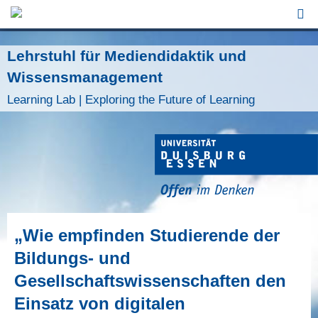
Jump to Navigation
Lehrstuhl für Mediendidaktik und
Wissensmanagement
Learning Lab | Exploring the Future of Learning
„Wie empfinden Studierende der
Bildungs- und
Gesellschaftswissenschaften den
Einsatz von digitalen