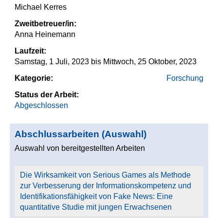
Michael Kerres
Zweitbetreuer/in:
Anna Heinemann
Laufzeit:
Samstag, 1 Juli, 2023
bis
Mittwoch, 25 Oktober, 2023
Kategorie:
Forschung
Status der Arbeit:
Abgeschlossen
Abschlussarbeiten (Auswahl)
Auswahl von bereitgestellten Arbeiten
Die Wirksamkeit von Serious Games als Methode
zur Verbesserung der Informationskompetenz und
Identifikationsfähigkeit von Fake News: Eine
quantitative Studie mit jungen Erwachsenen