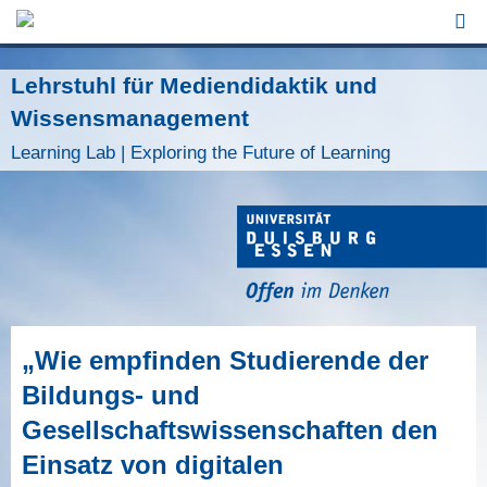
Jump to Navigation
Lehrstuhl für Mediendidaktik und
Wissensmanagement
Learning Lab | Exploring the Future of Learning
„Wie empfinden Studierende der
Bildungs- und
Gesellschaftswissenschaften den
Einsatz von digitalen