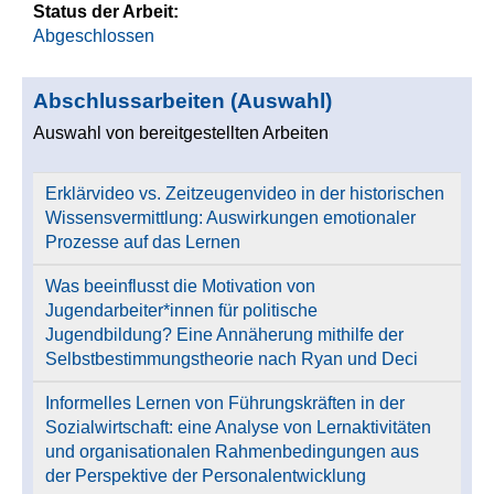
Status der Arbeit:
Abgeschlossen
Abschlussarbeiten (Auswahl)
Auswahl von bereitgestellten Arbeiten
Erklärvideo vs. Zeitzeugenvideo in der historischen
Wissensvermittlung: Auswirkungen emotionaler
Prozesse auf das Lernen
Was beeinflusst die Motivation von
Jugendarbeiter*innen für politische
Jugendbildung? Eine Annäherung mithilfe der
Selbstbestimmungstheorie nach Ryan und Deci
Informelles Lernen von Führungskräften in der
Sozialwirtschaft: eine Analyse von Lernaktivitäten
und organisationalen Rahmenbedingungen aus
der Perspektive der Personalentwicklung