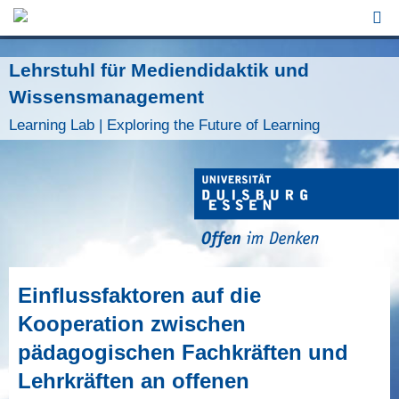
Jump to Navigation
Lehrstuhl für Mediendidaktik und
Wissensmanagement
Learning Lab | Exploring the Future of Learning
Einflussfaktoren auf die
Kooperation zwischen
pädagogischen Fachkräften und
Lehrkräften an offenen