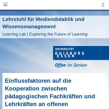
Jump to Navigation
Lehrstuhl für Mediendidaktik und
Wissensmanagement
Learning Lab | Exploring the Future of Learning
Einflussfaktoren auf die
Kooperation zwischen
pädagogischen Fachkräften und
Lehrkräften an offenen