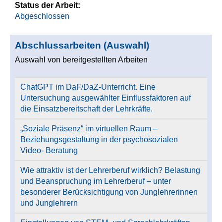
Status der Arbeit:
Abgeschlossen
Abschlussarbeiten (Auswahl)
Auswahl von bereitgestellten Arbeiten
ChatGPT im DaF/DaZ-Unterricht. Eine
Untersuchung ausgewählter Einflussfaktoren auf
die Einsatzbereitschaft der Lehrkräfte.
„Soziale Präsenz“ im virtuellen Raum –
Beziehungsgestaltung in der psychosozialen
Video- Beratung
Wie attraktiv ist der Lehrerberuf wirklich? Belastung
und Beanspruchung im Lehrerberuf – unter
besonderer Berücksichtigung von Junglehrerinnen
und Junglehrern