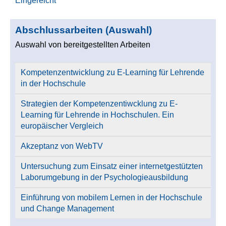
Eingereicht
Abschlussarbeiten (Auswahl)
Auswahl von bereitgestellten Arbeiten
Kompetenzentwicklung zu E-Learning für Lehrende
in der Hochschule
Strategien der Kompetenzentiwcklung zu E-
Learning für Lehrende in Hochschulen. Ein
europäischer Vergleich
Akzeptanz von WebTV
Untersuchung zum Einsatz einer internetgestützten
Laborumgebung in der Psychologieausbildung
Einführung von mobilem Lernen in der Hochschule
und Change Management