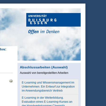
hre:
Abschlussarbeiten (Auswahl)
Auswahl von bereitgestellten Arbeiten
E-Learning und Wissensmanagement im
Unternehmen. Ein Entwurf zur Integration
im Anwendungsbereich Vertrieb
E-Learning in der Weiterbildung.
Evaluation eines E-Learning-Kurses an
der Handwerkskammer Chemnitz