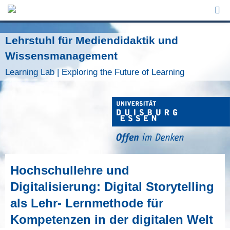
Jump to Navigation
Lehrstuhl für Mediendidaktik und
Wissensmanagement
Learning Lab | Exploring the Future of Learning
Hochschullehre und
Digitalisierung: Digital Storytelling
als Lehr- Lernmethode für
Kompetenzen in der digitalen Welt