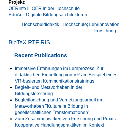
Projekt:
OERInfo II: OER in der Hochschule
EduArc: Digitale Bildungsarchitekturen
Hochschuldidaktik
Hochschule; Lehrinnovation
Forschung
BibTeX
RTF
RIS
Recent Publications
Immersive Erfahrungen im Lernprozess: Zur
didaktischen Einbettung von VR am Beispiel eines
VR-basierten Kommunikationstrainings
Begleit- und Metavorhaben in der
Bildungsforschung
Begleitforschung und Vernetzungsarbeit im
Metavorhaben "Kulturelle Bildung in
gesellschaftlichen Transformationen"
Zum Zusammenwirken von Forschung und Praxis.
Kooperative Handlungspraktiken im Kontext