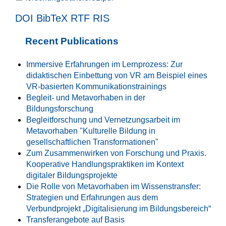
DOI
BibTeX
RTF
RIS
Recent Publications
Immersive Erfahrungen im Lernprozess: Zur
didaktischen Einbettung von VR am Beispiel eines
VR-basierten Kommunikationstrainings
Begleit- und Metavorhaben in der
Bildungsforschung
Begleitforschung und Vernetzungsarbeit im
Metavorhaben "Kulturelle Bildung in
gesellschaftlichen Transformationen"
Zum Zusammenwirken von Forschung und Praxis.
Kooperative Handlungspraktiken im Kontext
digitaler Bildungsprojekte
Die Rolle von Metavorhaben im Wissenstransfer:
Strategien und Erfahrungen aus dem
Verbundprojekt „Digitalisierung im Bildungsbereich“
Transferangebote auf Basis