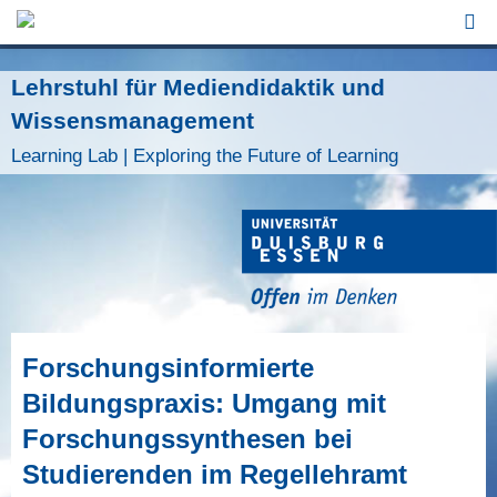
Jump to Navigation
Lehrstuhl für Mediendidaktik und
Wissensmanagement
Learning Lab | Exploring the Future of Learning
Forschungsinformierte
Bildungspraxis: Umgang mit
Forschungssynthesen bei
Studierenden im Regellehramt