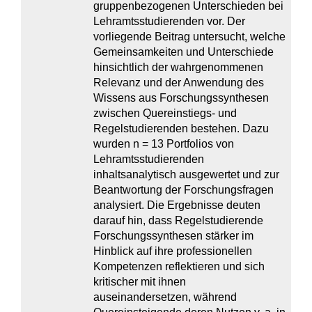
gruppenbezogenen Unterschieden bei
Lehramtsstudierenden vor. Der
vorliegende Beitrag untersucht, welche
Gemeinsamkeiten und Unterschiede
hinsichtlich der wahrgenommenen
Relevanz und der Anwendung des
Wissens aus Forschungssynthesen
zwischen Quereinstiegs- und
Regelstudierenden bestehen. Dazu
wurden n = 13 Portfolios von
Lehramtsstudierenden
inhaltsanalytisch ausgewertet und zur
Beantwortung der Forschungsfragen
analysiert. Die Ergebnisse deuten
darauf hin, dass Regelstudierende
Forschungssynthesen stärker im
Hinblick auf ihre professionellen
Kompetenzen reflektieren und sich
kritischer mit ihnen
auseinandersetzen, während