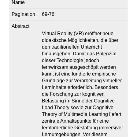
Name
Pagination
69-76
Abstract
Virtual Reality (VR) eröffnet neue
didaktische Möglichkeiten, die über
den traditionellen Unterricht
hinausgehen. Damit das Potenzial
dieser Technologie jedoch
lernwirksam ausgeschöpft werden
kann, ist eine fundierte empirische
Grundlage zur Verarbeitung virtueller
Lerninhalte erforderlich. Besonders
die Forschung zur kognitiven
Belastung im Sinne der Cognitive
Load Theory sowie zur Cognitive
Theory of Multimedia Learning liefert
zentrale Anhaltspunkte für eine
lernförderliche Gestaltung immersiver
Lernumgebungen. Vor diesem