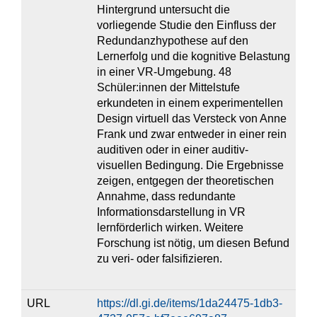
Hintergrund untersucht die
vorliegende Studie den Einfluss der
Redundanzhypothese auf den
Lernerfolg und die kognitive Belastung
in einer VR-Umgebung. 48
Schüler:innen der Mittelstufe
erkundeten in einem experimentellen
Design virtuell das Versteck von Anne
Frank und zwar entweder in einer rein
auditiven oder in einer auditiv-
visuellen Bedingung. Die Ergebnisse
zeigen, entgegen der theoretischen
Annahme, dass redundante
Informationsdarstellung in VR
lernförderlich wirken. Weitere
Forschung ist nötig, um diesen Befund
zu veri- oder falsifizieren.
URL
https://dl.gi.de/items/1da24475-1db3-