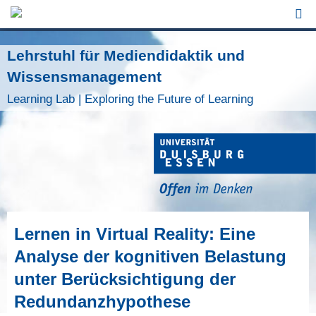
Jump to Navigation
Lehrstuhl für Mediendidaktik und
Wissensmanagement
Learning Lab | Exploring the Future of Learning
Lernen in Virtual Reality: Eine
Analyse der kognitiven Belastung
unter Berücksichtigung der
Redundanzhypothese