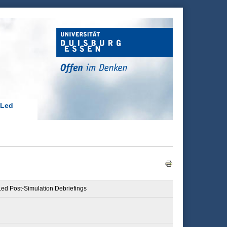
-Led
ed Post-Simulation Debriefings