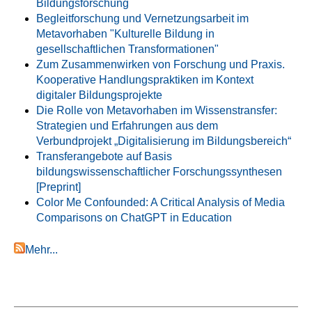
Bildungsforschung
Begleitforschung und Vernetzungsarbeit im
Metavorhaben "Kulturelle Bildung in
gesellschaftlichen Transformationen"
Zum Zusammenwirken von Forschung und Praxis.
Kooperative Handlungspraktiken im Kontext
digitaler Bildungsprojekte
Die Rolle von Metavorhaben im Wissenstransfer:
Strategien und Erfahrungen aus dem
Verbundprojekt „Digitalisierung im Bildungsbereich“
Transferangebote auf Basis
bildungswissenschaftlicher Forschungssynthesen
[Preprint]
Color Me Confounded: A Critical Analysis of Media
Comparisons on ChatGPT in Education
Mehr...