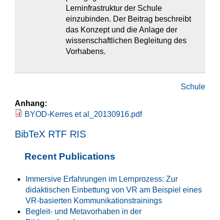
Lerninfrastruktur der Schule
einzubinden. Der Beitrag beschreibt
das Konzept und die Anlage der
wissenschaftlichen Begleitung des
Vorhabens.
Schule
Anhang:
BYOD-Kerres et al_20130916.pdf
BibTeX
RTF
RIS
Recent Publications
Immersive Erfahrungen im Lernprozess: Zur
didaktischen Einbettung von VR am Beispiel eines
VR-basierten Kommunikationstrainings
Begleit- und Metavorhaben in der