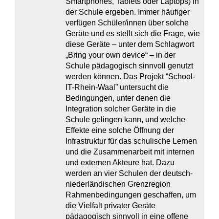
Smartphones, Tablets oder Laptops) in
der Schule ergeben. Immer häufiger
verfügen Schüler/innen über solche
Geräte und es stellt sich die Frage, wie
diese Geräte – unter dem Schlagwort
„Bring your own device“ – in der
Schule pädagogisch sinnvoll genutzt
werden können. Das Projekt “School-
IT-Rhein-Waal” untersucht die
Bedingungen, unter denen die
Integration solcher Geräte in die
Schule gelingen kann, und welche
Effekte eine solche Öffnung der
Infrastruktur für das schulische Lernen
und die Zusammenarbeit mit internen
und externen Akteure hat. Dazu
werden an vier Schulen der deutsch-
niederländischen Grenzregion
Rahmenbedingungen geschaffen, um
die Vielfalt privater Geräte
pädagogisch sinnvoll in eine offene