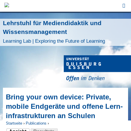
Jump to Navigation
Lehrstuhl für Mediendidaktik und
Wissensmanagement
Learning Lab | Exploring the Future of Learning
Bring your own device: Private,
mobile Endgeräte und offene Lern­
infrastrukturen an Schulen
Startseite
›
Publications
›