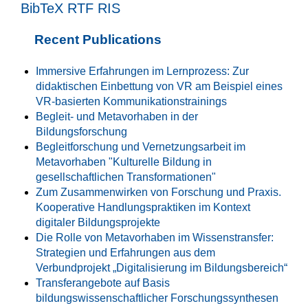
BibTeX
RTF
RIS
Recent Publications
Immersive Erfahrungen im Lernprozess: Zur
didaktischen Einbettung von VR am Beispiel eines
VR-basierten Kommunikationstrainings
Begleit- und Metavorhaben in der
Bildungsforschung
Begleitforschung und Vernetzungsarbeit im
Metavorhaben "Kulturelle Bildung in
gesellschaftlichen Transformationen"
Zum Zusammenwirken von Forschung und Praxis.
Kooperative Handlungspraktiken im Kontext
digitaler Bildungsprojekte
Die Rolle von Metavorhaben im Wissenstransfer:
Strategien und Erfahrungen aus dem
Verbundprojekt „Digitalisierung im Bildungsbereich“
Transferangebote auf Basis
bildungswissenschaftlicher Forschungssynthesen