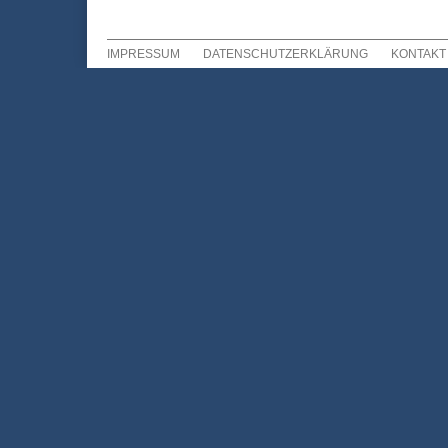
IMPRESSUM
DATENSCHUTZERKLÄRUNG
KONTAKT
Sekundär Menü