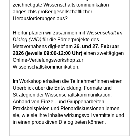
zeichnet gute Wissenschaftskommunikation
angesichts großer gesellschaftlicher
Herausforderungen aus?
Hierfür planen wir zusammen mit
Wissenschaft im
Dialog (WiD)
für die Förderprojekte des
Metavorhabens digi-ebf am
26. und 27. Februar
2026 (jeweils 09:00-12:00 Uhr)
einen zweitägigen
Online-Vertiefungsworkshop zur
Wissenschaftskommunikation.
Im Workshop erhalten die Teilnehmer*innen einen
Überblick über die Entwicklung, Formate und
Strategien der Wissenschaftskommunikation.
Anhand von Einzel- und Gruppenarbeiten,
Praxisbeispielen und Plenardiskussionen lernen
sie, wie sie ihre Inhalte wirkungsvoll vermitteln und
in einen produktiven Dialog treten können.