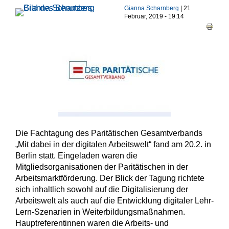
Haupt-Reiter
Gianna Scharnberg
| 21
Februar, 2019 - 19:14
Die Fachtagung des Paritätischen Gesamtverbands
„Mit dabei in der digitalen Arbeitswelt“ fand am 20.2. in
Berlin statt. Eingeladen waren die
Mitgliedsorganisationen der Paritätischen in der
Arbeitsmarktförderung. Der Blick der Tagung richtete
sich inhaltlich sowohl auf die Digitalisierung der
Arbeitswelt als auch auf die Entwicklung digitaler Lehr-
Lern-Szenarien in Weiterbildungsmaßnahmen.
Hauptreferentinnen waren die Arbeits- und