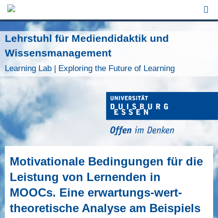
Jump to Navigation
Lehrstuhl für Mediendidaktik und
Wissensmanagement
Learning Lab | Exploring the Future of Learning
Motivationale Bedingungen für die
Leistung von Lernenden in
MOOCs. Eine erwartungs-wert-
theoretische Analyse am Beispiels