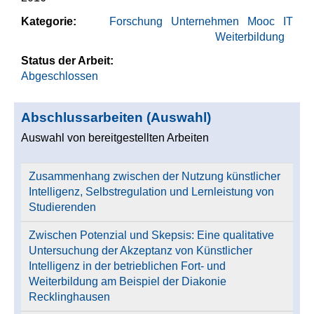
Kategorie:
Forschung
Unternehmen
Mooc
IT
Weiterbildung
Status der Arbeit:
Abgeschlossen
Abschlussarbeiten (Auswahl)
Auswahl von bereitgestellten Arbeiten
Zusammenhang zwischen der Nutzung künstlicher
Intelligenz, Selbstregulation und Lernleistung von
Studierenden
Zwischen Potenzial und Skepsis: Eine qualitative
Untersuchung der Akzeptanz von Künstlicher
Intelligenz in der betrieblichen Fort- und
Weiterbildung am Beispiel der Diakonie
Recklinghausen