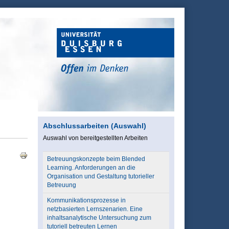
Abschlussarbeiten (Auswahl)
Auswahl von bereitgestellten Arbeiten
Betreuungskonzepte beim Blended
Learning. Anforderungen an die
Organisation und Gestaltung tutorieller
Betreuung
Kommunikationsprozesse in
netzbasierten Lernszenarien. Eine
inhaltsanalytische Untersuchung zum
tutoriell betreuten Lernen