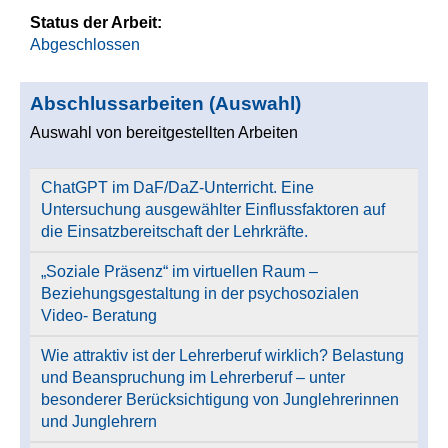
Status der Arbeit:
Abgeschlossen
Abschlussarbeiten (Auswahl)
Auswahl von bereitgestellten Arbeiten
ChatGPT im DaF/DaZ-Unterricht. Eine
Untersuchung ausgewählter Einflussfaktoren auf
die Einsatzbereitschaft der Lehrkräfte.
„Soziale Präsenz“ im virtuellen Raum –
Beziehungsgestaltung in der psychosozialen
Video- Beratung
Wie attraktiv ist der Lehrerberuf wirklich? Belastung
und Beanspruchung im Lehrerberuf – unter
besonderer Berücksichtigung von Junglehrerinnen
und Junglehrern