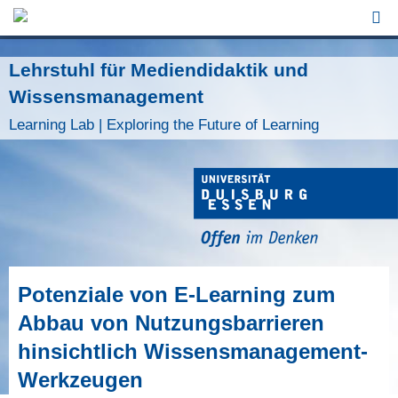
Jump to Navigation
Lehrstuhl für Mediendidaktik und
Wissensmanagement
Learning Lab | Exploring the Future of Learning
Potenziale von E-Learning zum
Abbau von Nutzungsbarrieren
hinsichtlich Wissensmanagement-
Werkzeugen