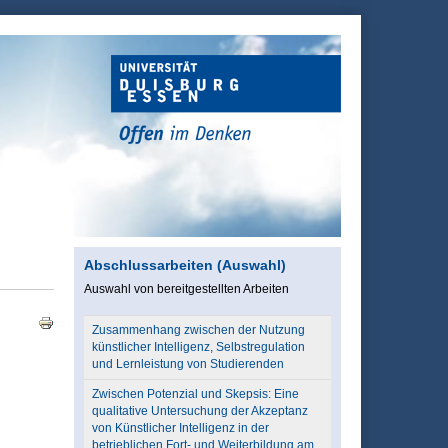
Abschlussarbeiten (Auswahl)
Auswahl von bereitgestellten Arbeiten
Zusammenhang zwischen der Nutzung
künstlicher Intelligenz, Selbstregulation
und Lernleistung von Studierenden
Zwischen Potenzial und Skepsis: Eine
qualitative Untersuchung der Akzeptanz
von Künstlicher Intelligenz in der
betrieblichen Fort- und Weiterbildung am