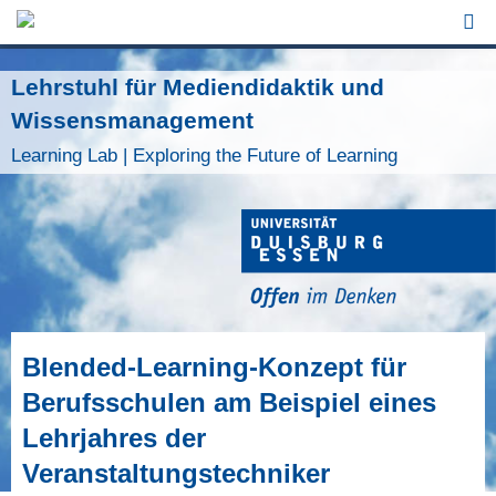
Jump to Navigation
Lehrstuhl für Mediendidaktik und
Wissensmanagement
Learning Lab | Exploring the Future of Learning
Blended-Learning-Konzept für
Berufsschulen am Beispiel eines
Lehrjahres der
Veranstaltungstechniker