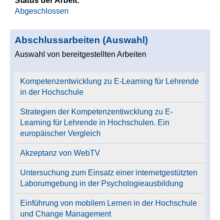
Status der Arbeit:
Abgeschlossen
Abschlussarbeiten (Auswahl)
Auswahl von bereitgestellten Arbeiten
Kompetenzentwicklung zu E-Learning für Lehrende
in der Hochschule
Strategien der Kompetenzentiwcklung zu E-
Learning für Lehrende in Hochschulen. Ein
europäischer Vergleich
Akzeptanz von WebTV
Untersuchung zum Einsatz einer internetgestützten
Laborumgebung in der Psychologieausbildung
Einführung von mobilem Lernen in der Hochschule
und Change Management