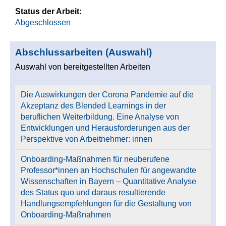
Status der Arbeit:
Abgeschlossen
Abschlussarbeiten (Auswahl)
Auswahl von bereitgestellten Arbeiten
Die Auswirkungen der Corona Pandemie auf die
Akzeptanz des Blended Learnings in der
beruflichen Weiterbildung. Eine Analyse von
Entwicklungen und Herausforderungen aus der
Perspektive von Arbeitnehmer: innen
Onboarding-Maßnahmen für neuberufene
Professor*innen an Hochschulen für angewandte
Wissenschaften in Bayern – Quantitative Analyse
des Status quo und daraus resultierende
Handlungsempfehlungen für die Gestaltung von
Onboarding-Maßnahmen