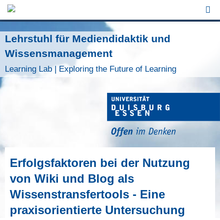
Jump to Navigation
Lehrstuhl für Mediendidaktik und
Wissensmanagement
Learning Lab | Exploring the Future of Learning
Erfolgsfaktoren bei der Nutzung
von Wiki und Blog als
Wissenstransfertools - Eine
praxisorientierte Untersuchung