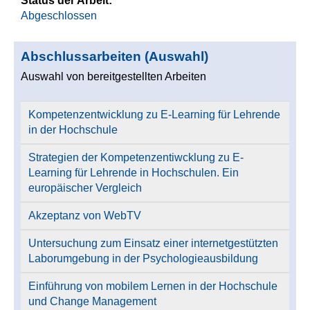
Status der Arbeit:
Abgeschlossen
Abschlussarbeiten (Auswahl)
Auswahl von bereitgestellten Arbeiten
Kompetenzentwicklung zu E-Learning für Lehrende
in der Hochschule
Strategien der Kompetenzentiwcklung zu E-
Learning für Lehrende in Hochschulen. Ein
europäischer Vergleich
Akzeptanz von WebTV
Untersuchung zum Einsatz einer internetgestützten
Laborumgebung in der Psychologieausbildung
Einführung von mobilem Lernen in der Hochschule
und Change Management