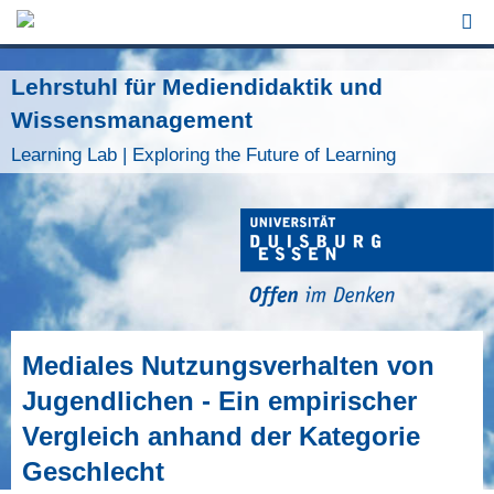
Jump to Navigation
Lehrstuhl für Mediendidaktik und
Wissensmanagement
Learning Lab | Exploring the Future of Learning
Mediales Nutzungsverhalten von
Jugendlichen - Ein empirischer
Vergleich anhand der Kategorie
Geschlecht