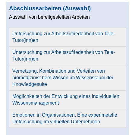
Abschlussarbeiten (Auswahl)
Auswahl von bereitgestellten Arbeiten
Untersuchung zur Arbeitszufriedenheit von Tele-
Tutor(inn)en
Untersuchung zur Arbeitszufriedenheit von Tele-
Tutor(inn)en
Vernetzung, Kombination und Verteilen von
biomedizinischem Wissen im Wissensraum der
Knowledgesuite
Möglichkeiten der Entwicklung eines individuellen
Wissensmanagement
Emotionen in Organisationen. Eine experimetelle
Untersuchung im virtuellen Unternehmen