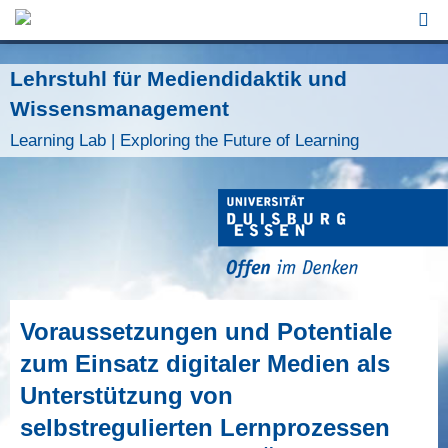
Jump to Navigation
Lehrstuhl für Mediendidaktik und
Wissensmanagement
Learning Lab | Exploring the Future of Learning
Voraussetzungen und Potentiale
zum Einsatz digitaler Medien als
Unterstützung von
selbstregulierten Lernprozessen