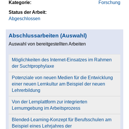
Kategorie:
Forschung
Status der Arbeit:
Abgeschlossen
Abschlussarbeiten (Auswahl)
Auswahl von bereitgestellten Arbeiten
Möglichkeiten des Internet-Einsatzes im Rahmen
der Suchtprophylaxe
Potenziale von neuen Medien für die Entwicklung
einer neuen Lernkultur am Beispiel der neuen
Lehrerbildung
Von der Lernplattform zur integrierten
Lernumgebung im Arbeitsprozess
Blended-Learning-Konzept für Berufsschulen am
Beispiel eines Lehrjahres der