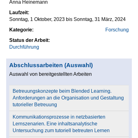
Anna Heinemann
Laufzeit:
Sonntag, 1 Oktober, 2023
bis
Sonntag, 31 März, 2024
Kategorie:
Forschung
Status der Arbeit:
Durchführung
Abschlussarbeiten (Auswahl)
Auswahl von bereitgestellten Arbeiten
Betreuungskonzepte beim Blended Learning.
Anforderungen an die Organisation und Gestaltung
tutorieller Betreuung
Kommunikationsprozesse in netzbasierten
Lernszenarien. Eine inhaltsanalytische
Untersuchung zum tutoriell betreuten Lernen