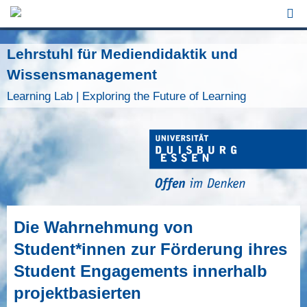
Jump to Navigation
Lehrstuhl für Mediendidaktik und
Wissensmanagement
Learning Lab | Exploring the Future of Learning
Die Wahrnehmung von
Student*innen zur Förderung ihres
Student Engagements innerhalb
projektbasierten