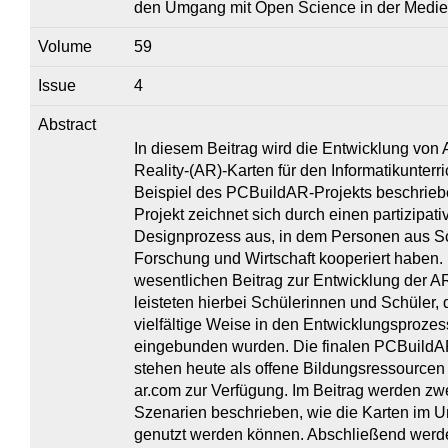
den Umgang mit Open Science in der Medi
Volume
59
Issue
4
Abstract
In diesem Beitrag wird die Entwicklung von
Reality-(AR)-Karten für den Informatikunterr
Beispiel des PCBuildAR-Projekts beschrieb
Projekt zeichnet sich durch einen partizipati
Designprozess aus, in dem Personen aus S
Forschung und Wirtschaft kooperiert haben.
wesentlichen Beitrag zur Entwicklung der A
leisteten hierbei Schülerinnen und Schüler, 
vielfältige Weise in den Entwicklungsprozes
eingebunden wurden. Die finalen PCBuildA
stehen heute als offene Bildungsressourcen 
ar.com zur Verfügung. Im Beitrag werden zw
Szenarien beschrieben, wie die Karten im Un
genutzt werden können. Abschließend werd