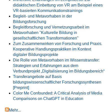
didaktischen Einbettung von VR am Beispiel eines
VR-basierten Kommunikationstrainings
Begleit- und Metavorhaben in der
Bildungsforschung
Begleitforschung und Vernetzungsarbeit im
Metavorhaben "Kulturelle Bildung in
gesellschaftlichen Transformationen"
Zum Zusammenwirken von Forschung und Praxis.
Kooperative Handlungspraktiken im Kontext
digitaler Bildungsprojekte
Die Rolle von Metavorhaben im Wissenstransfer:
Strategien und Erfahrungen aus dem
Verbundprojekt „Digitalisierung im Bildungsbereich“
Transferangebote auf Basis
bildungswissenschaftlicher Forschungssynthesen
[Preprint]
Color Me Confounded: A Critical Analysis of Media
Comparisons on ChatGPT in Education
Mehr...