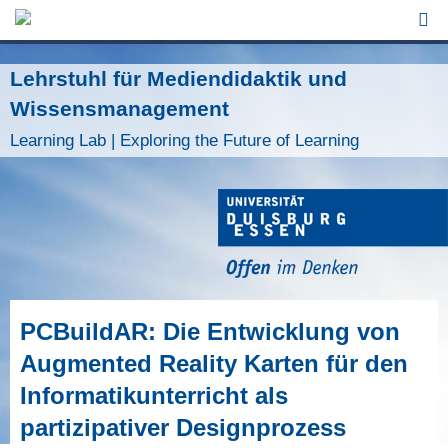
Jump to Navigation
Lehrstuhl für Mediendidaktik und
Wissensmanagement
Learning Lab | Exploring the Future of Learning
PCBuildAR: Die Entwicklung von
Augmented Reality Karten für den
Informatikunterricht als
partizipativer Designprozess