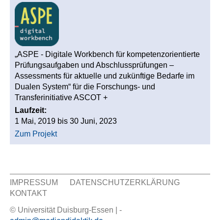
„ASPE - Digitale Workbench für kompetenzorientierte
Prüfungsaufgaben und Abschlussprüfungen –
Assessments für aktuelle und zukünftige Bedarfe im
Dualen System“ für die Forschungs- und
Transferinitiative ASCOT +
Laufzeit:
1 Mai, 2019
bis
30 Juni, 2023
Zum Projekt
IMPRESSUM
DATENSCHUTZERKLÄRUNG
KONTAKT
Sekundär Menü
© Universität Duisburg-Essen | -