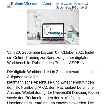
Haupt-Reiter
Anne-Cathrin Vonarx
| 17
September, 2021 - 10:18
Vom 20. September bis zum 07. Oktober 2021 findet
ein Online-Training zur Benutzung einer digitalen
Workbench im Rahmen des Projekts ASPE statt.
Die digitale Workbench ist in Zusammenarbeit mit der
Aufgabenstelle für
kaufmännische Abschluss- und Zwischenprüfungen
der IHK Nürnberg (AkA), dem Fachgebiet berufliche
Aus-und Weiterbildung der Universität Duisburg Essen
sowie den Rückmeldungen der zukünftigen
User:innen am Learning Lab entwickelt worden. Die