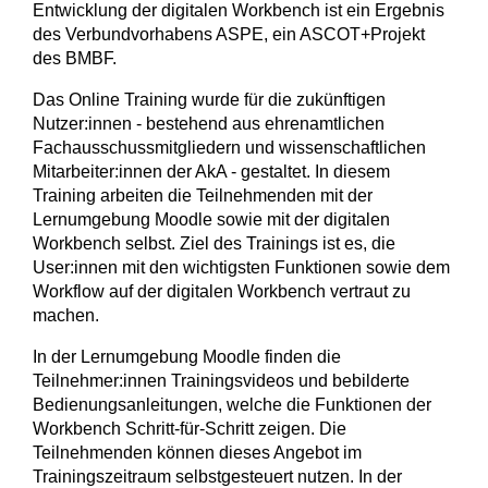
Entwicklung der digitalen Workbench ist ein Ergebnis
des Verbundvorhabens ASPE, ein ASCOT+Projekt
des BMBF.
Das Online Training wurde für die zukünftigen
Nutzer:innen - bestehend aus ehrenamtlichen
Fachausschussmitgliedern und wissenschaftlichen
Mitarbeiter:innen der AkA - gestaltet. In diesem
Training arbeiten die Teilnehmenden mit der
Lernumgebung Moodle sowie mit der digitalen
Workbench selbst. Ziel des Trainings ist es, die
User:innen mit den wichtigsten Funktionen sowie dem
Workflow auf der digitalen Workbench vertraut zu
machen.
In der
Lernumgebung Moodle finden die
Teilnehmer:innen Trainingsvideos und bebilderte
Bedienungsanleitungen, welche die Funktionen der
Workbench Schritt-für-Schritt zeigen. Die
Teilnehmenden können dieses Angebot im
Trainingszeitraum selbstgesteuert nutzen. In der