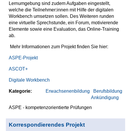
Lernumgebung sind zudem Aufgaben eingestellt,
welche die Teilnehmer:innen mit Hilfe der digitalen
Workbench umsetzen sollen. Des Weiteren runden
eine virtuelle Sprechstunde, ein Forum, motivierende
Elemente sowie eine Evaluation, das Online-Training
ab.
Mehr Informationen zum Projekt finden Sie hier:
ASPE-Projekt
ASCOT+
Digitale Workbench
Kategorie:
Erwachsenenbildung
Berufsbildung
Ankündigung
ASPE - kompetenzorientierte Prüfungen
Korrespondierendes Projekt