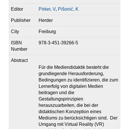
Editor
Pirker, V
,
Pišonić, K
Publisher
Herder
City
Freiburg
ISBN
978-3-451-39266-5
Number
Abstract
Für die Mediendidaktik besteht die
grundlegende Herausforderung,
Bedingungen zu identifizieren, die zum
Lernerfolg von digitalen Medien
beitragen und die
Gestaltungsprinzipien
herauszuarbeiten, die bei der
didaktischen Konzeption eines
Mediums zu berücksichtigen sind. Der
Umgang mit Virtual Reality (VR)