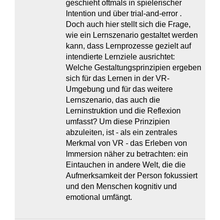
geschieht oftmals in spielerischer
Intention und über trial-and-error .
Doch auch hier stellt sich die Frage,
wie ein Lernszenario gestaltet werden
kann, dass Lernprozesse gezielt auf
intendierte Lernziele ausrichtet:
Welche Gestaltungsprinzipien ergeben
sich für das Lernen in der VR-
Umgebung und für das weitere
Lernszenario, das auch die
Lerninstruktion und die Reflexion
umfasst? Um diese Prinzipien
abzuleiten, ist - als ein zentrales
Merkmal von VR - das Erleben von
Immersion näher zu betrachten: ein
Eintauchen in andere Welt, die die
Aufmerksamkeit der Person fokussiert
und den Menschen kognitiv und
emotional umfängt.