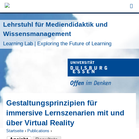
Jump to Navigation
Lehrstuhl für Mediendidaktik und
Wissensmanagement
Learning Lab | Exploring the Future of Learning
Gestaltungsprinzipien für
immersive Lernszenarien mit und
über Virtual Reality
Startseite
›
Publications
›