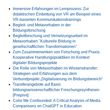
Immersive Erfahrungen im Lernprozess: Zur
didaktischen Einbettung von VR am Beispiel eines
VR-basierten Kommunikationstrainings
Begleit- und Metavorhaben in der
Bildungsforschung
Begleitforschung und Vernetzungsarbeit im
Metavorhaben "Kulturelle Bildung in
gesellschaftlichen Transformationen"
Zum Zusammenwirken von Forschung und Praxis.
Kooperative Handlungspraktiken im Kontext
digitaler Bildungsprojekte
Die Rolle von Metavorhaben im Wissenstransfer:
Strategien und Erfahrungen aus dem
Verbundprojekt „Digitalisierung im Bildungsbereich“
Transferangebote auf Basis
bildungswissenschaftlicher Forschungssynthesen
[Preprint]
Color Me Confounded: A Critical Analysis of Media
Comparisons on ChatGPT in Education