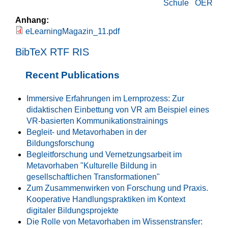
Schule
OER
Anhang:
eLearningMagazin_11.pdf
BibTeX
RTF
RIS
Recent Publications
Immersive Erfahrungen im Lernprozess: Zur
didaktischen Einbettung von VR am Beispiel eines
VR-basierten Kommunikationstrainings
Begleit- und Metavorhaben in der
Bildungsforschung
Begleitforschung und Vernetzungsarbeit im
Metavorhaben "Kulturelle Bildung in
gesellschaftlichen Transformationen"
Zum Zusammenwirken von Forschung und Praxis.
Kooperative Handlungspraktiken im Kontext
digitaler Bildungsprojekte
Die Rolle von Metavorhaben im Wissenstransfer: