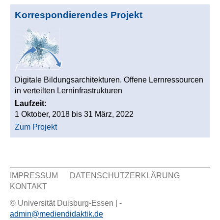
Korrespondierendes Projekt
Digitale Bildungsarchitekturen. Offene Lernressourcen
in verteilten Lerninfrastrukturen
Laufzeit:
1 Oktober, 2018
bis
31 März, 2022
Zum Projekt
IMPRESSUM
DATENSCHUTZERKLÄRUNG
KONTAKT
Sekundär Menü
© Universität Duisburg-Essen | -
admin@mediendidaktik.de