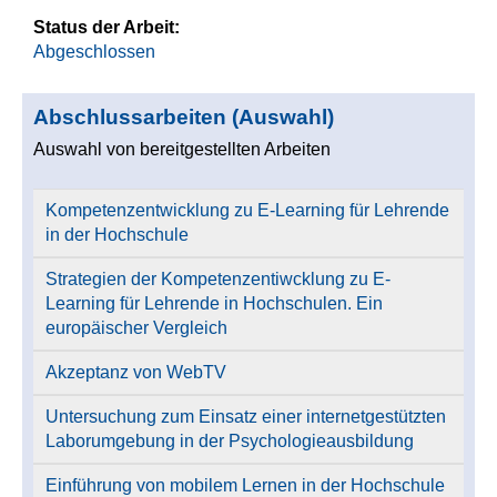
Status der Arbeit:
Abgeschlossen
Abschlussarbeiten (Auswahl)
Auswahl von bereitgestellten Arbeiten
Kompetenzentwicklung zu E-Learning für Lehrende
in der Hochschule
Strategien der Kompetenzentiwcklung zu E-
Learning für Lehrende in Hochschulen. Ein
europäischer Vergleich
Akzeptanz von WebTV
Untersuchung zum Einsatz einer internetgestützten
Laborumgebung in der Psychologieausbildung
Einführung von mobilem Lernen in der Hochschule