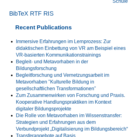
Schule
BibTeX
RTF
RIS
Recent Publications
Immersive Erfahrungen im Lernprozess: Zur
didaktischen Einbettung von VR am Beispiel eines
VR-basierten Kommunikationstrainings
Begleit- und Metavorhaben in der
Bildungsforschung
Begleitforschung und Vernetzungsarbeit im
Metavorhaben "Kulturelle Bildung in
gesellschaftlichen Transformationen"
Zum Zusammenwirken von Forschung und Praxis.
Kooperative Handlungspraktiken im Kontext
digitaler Bildungsprojekte
Die Rolle von Metavorhaben im Wissenstransfer:
Strategien und Erfahrungen aus dem
Verbundprojekt „Digitalisierung im Bildungsbereich“
Transferangebote auf Basis