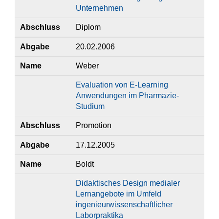
Unternehmen
Abschluss
Diplom
Abgabe
20.02.2006
Name
Weber
Evaluation von E-Learning
Anwendungen im Pharmazie-
Studium
Abschluss
Promotion
Abgabe
17.12.2005
Name
Boldt
Didaktisches Design medialer
Lernangebote im Umfeld
ingenieurwissenschaftlicher
Laborpraktika