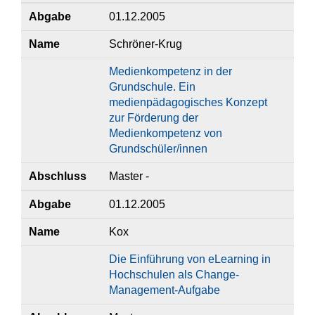
Abgabe
01.12.2005
Name
Schröner-Krug
Medienkompetenz in der
Grundschule. Ein
medienpädagogisches Konzept
zur Förderung der
Medienkompetenz von
Grundschüler/innen
Abschluss
Master -
Abgabe
01.12.2005
Name
Kox
Die Einführung von eLearning in
Hochschulen als Change-
Management-Aufgabe