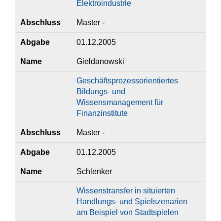
Elektroindustrie
Abschluss
Master -
Abgabe
01.12.2005
Name
Gieldanowski
Geschäftsprozessorientiertes
Bildungs- und
Wissensmanagement für
Finanzinstitute
Abschluss
Master -
Abgabe
01.12.2005
Name
Schlenker
Wissenstransfer in situierten
Handlungs- und Spielszenarien
am Beispiel von Stadtspielen