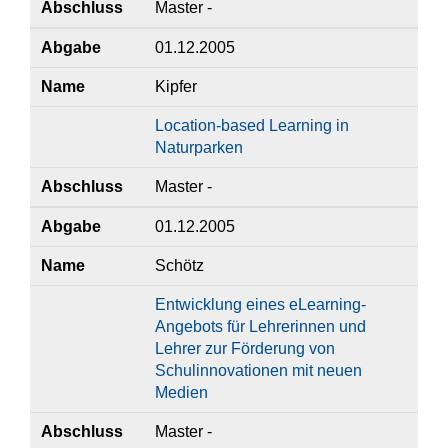
Abschluss
Master -
Abgabe
01.12.2005
Name
Kipfer
Location-based Learning in
Naturparken
Abschluss
Master -
Abgabe
01.12.2005
Name
Schötz
Entwicklung eines eLearning-
Angebots für Lehrerinnen und
Lehrer zur Förderung von
Schulinnovationen mit neuen
Medien
Abschluss
Master -