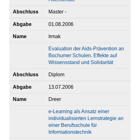
Abschluss
Master -
Abgabe
01.08.2006
Name
Irmak
Evaluation der Aids-Prävention an
Bochumer Schulen. Effekte auf
Wissensstand und Solidarität
Abschluss
Diplom
Abgabe
13.07.2006
Name
Dreer
e-Learning als Ansatz einer
individualisierten Lernstrategie an
einer Berufsschule für
Informationstechnik