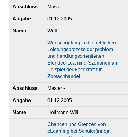
Abschluss
Master -
Abgabe
01.12.2005
Name
Wolf
Wertschöpfung im betrieblichen
Leistungsprozess der problem-
und handlungsorientierten
Blended-Learning-Szenarien am
Beispiel der Fachkraft für
Zoofachhandel
Abschluss
Master -
Abgabe
01.12.2005
Name
Heilmann-Will
Chancen und Grenzen von
eLearning bei Schüler(inne)n