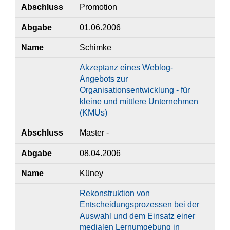
Abschluss
Promotion
Abgabe
01.06.2006
Name
Schimke
Akzeptanz eines Weblog-
Angebots zur
Organisationsentwicklung - für
kleine und mittlere Unternehmen
(KMUs)
Abschluss
Master -
Abgabe
08.04.2006
Name
Küney
Rekonstruktion von
Entscheidungsprozessen bei der
Auswahl und dem Einsatz einer
medialen Lernumgebung in