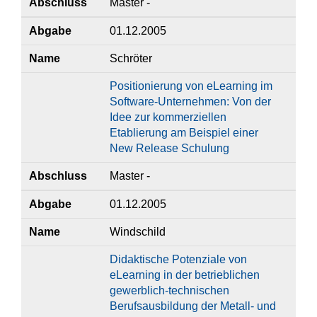
Abschluss
Master -
Abgabe
01.12.2005
Name
Schröter
Positionierung von eLearning im
Software-Unternehmen: Von der
Idee zur kommerziellen
Etablierung am Beispiel einer
New Release Schulung
Abschluss
Master -
Abgabe
01.12.2005
Name
Windschild
Didaktische Potenziale von
eLearning in der betrieblichen
gewerblich-technischen
Berufsausbildung der Metall- und