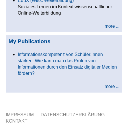
EduX (Wiss. Weiterbildung)
Soziales Lernen im Kontext wissenschaftlicher
Online-Weiterbildung
more ...
My Publications
Informationskompetenz von Schüler:innen
stärken: Wie kann man das Prüfen von
Informationen durch den Einsatz digitaler Medien
fördern?
more ...
IMPRESSUM
DATENSCHUTZERKLÄRUNG
KONTAKT
Sekundär Menü