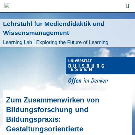
Jump to Navigation
Lehrstuhl für Mediendidaktik und
Wissensmanagement
Learning Lab | Exploring the Future of Learning
Zum Zusammenwirken von
Bildungsforschung und
Bildungspraxis:
Gestaltungsorientierte