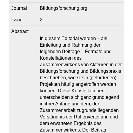
Journal
Bildungsforschung.org
Issue
2
Abstract
In diesem Editorial werden – als
Einleitung und Rahmung der
folgenden Beiträge – Formate und
Konstellationen des
Zusammenwirkens von Akteuren in der
Bildungsforschung und Bildungspraxis
beschrieben, wie sie in (geförderten)
Projekten häufig angetroffen werden
können. Diese Konstellationen
unterscheiden sich ganz grundlegend
in ihrer Anlage und dem, der
Zusammenarbeit zugrunde liegenden
Verständnis der Rollenverteilung und
dem erwarteten Ergebnis des
Zusammenwirkens. Der Beitrag