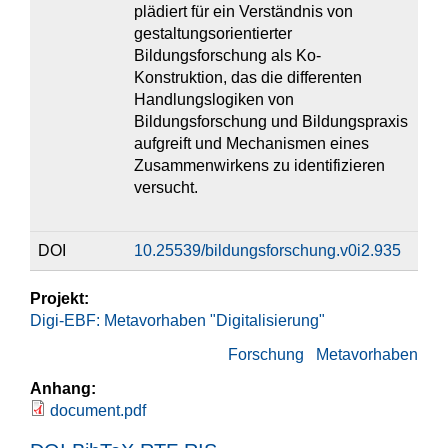
plädiert für ein Verständnis von
gestaltungsorientierter
Bildungsforschung als Ko-
Konstruktion, das die differenten
Handlungslogiken von
Bildungsforschung und Bildungspraxis
aufgreift und Mechanismen eines
Zusammenwirkens zu identifizieren
versucht.
DOI
10.25539/bildungsforschung.v0i2.935
Projekt:
Digi-EBF: Metavorhaben "Digitalisierung"
Forschung
Metavorhaben
Anhang:
document.pdf