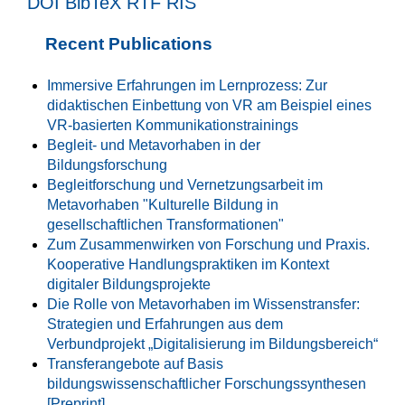
DOI
BibTeX
RTF
RIS
Recent Publications
Immersive Erfahrungen im Lernprozess: Zur
didaktischen Einbettung von VR am Beispiel eines
VR-basierten Kommunikationstrainings
Begleit- und Metavorhaben in der
Bildungsforschung
Begleitforschung und Vernetzungsarbeit im
Metavorhaben "Kulturelle Bildung in
gesellschaftlichen Transformationen"
Zum Zusammenwirken von Forschung und Praxis.
Kooperative Handlungspraktiken im Kontext
digitaler Bildungsprojekte
Die Rolle von Metavorhaben im Wissenstransfer:
Strategien und Erfahrungen aus dem
Verbundprojekt „Digitalisierung im Bildungsbereich“
Transferangebote auf Basis
bildungswissenschaftlicher Forschungssynthesen
[Preprint]