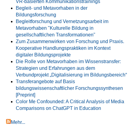
VR-basierten Kommunikationstrainings
Begleit- und Metavorhaben in der
Bildungsforschung
Begleitforschung und Vernetzungsarbeit im
Metavorhaben "Kulturelle Bildung in
gesellschaftlichen Transformationen"
Zum Zusammenwirken von Forschung und Praxis.
Kooperative Handlungspraktiken im Kontext
digitaler Bildungsprojekte
Die Rolle von Metavorhaben im Wissenstransfer:
Strategien und Erfahrungen aus dem
Verbundprojekt „Digitalisierung im Bildungsbereich“
Transferangebote auf Basis
bildungswissenschaftlicher Forschungssynthesen
[Preprint]
Color Me Confounded: A Critical Analysis of Media
Comparisons on ChatGPT in Education
Mehr...