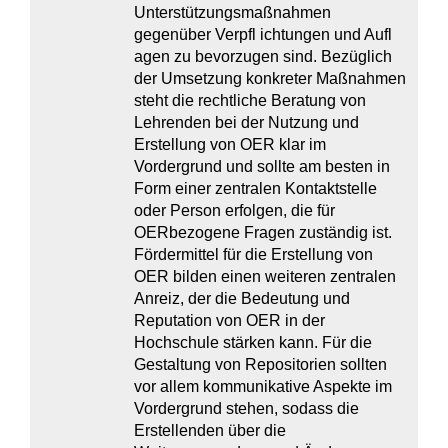
Unterstützungsmaßnahmen
gegenüber Verpfl ichtungen und Aufl
agen zu bevorzugen sind. Bezüglich
der Umsetzung konkreter Maßnahmen
steht die rechtliche Beratung von
Lehrenden bei der Nutzung und
Erstellung von OER klar im
Vordergrund und sollte am besten in
Form einer zentralen Kontaktstelle
oder Person erfolgen, die für
OERbezogene Fragen zuständig ist.
Fördermittel für die Erstellung von
OER bilden einen weiteren zentralen
Anreiz, der die Bedeutung und
Reputation von OER in der
Hochschule stärken kann. Für die
Gestaltung von Repositorien sollten
vor allem kommunikative Aspekte im
Vordergrund stehen, sodass die
Erstellenden über die