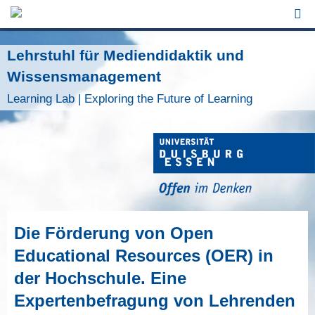
Jump to Navigation
Lehrstuhl für Mediendidaktik und
Wissensmanagement
Learning Lab | Exploring the Future of Learning
Die Förderung von Open
Educational Resources (OER) in
der Hochschule. Eine
Expertenbefragung von Lehrenden