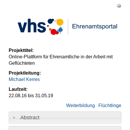
Haupt-Reiter
Projekttitel:
Online-Plattform für Ehrenamtliche in der Arbeit mit
Geflüchteten
Projektleitung:
Michael Kerres
Laufzeit:
22.08.16
bis
31.05.19
Weiterbildung
Flüchtlinge
Abstract