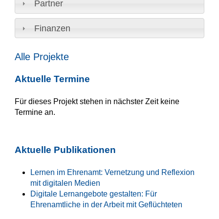
Partner
Finanzen
Alle Projekte
Aktuelle Termine
Für dieses Projekt stehen in nächster Zeit keine
Termine an.
Aktuelle Publikationen
Lernen im Ehrenamt: Vernetzung und Reflexion
mit digitalen Medien
Digitale Lernangebote gestalten: Für
Ehrenamtliche in der Arbeit mit Geflüchteten