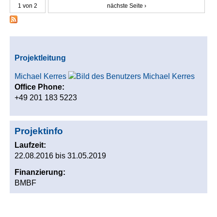
1 von 2
nächste Seite ›
Projektleitung
Michael Kerres
Office Phone:
+49 201 183 5223
Projektinfo
Laufzeit:
22.08.2016
bis
31.05.2019
Finanzierung:
BMBF