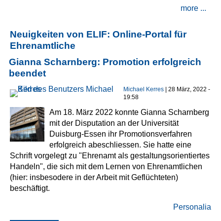
more ...
Neuigkeiten von ELIF: Online-Portal für
Ehrenamtliche
Gianna Scharnberg: Promotion erfolgreich
beendet
Michael Kerres
| 28 März, 2022 -
19:58
Am 18. März 2022 konnte Gianna Scharnberg
mit der Disputation an der Universität
Duisburg-Essen ihr Promotionsverfahren
erfolgreich abeschliessen. Sie hatte eine
Schrift vorgelegt zu "Ehrenamt als gestaltungsorientiertes
Handeln", die sich mit dem Lernen von Ehrenamtlichen
(hier: insbesodere in der Arbeit mit Geflüchteten)
beschäftigt.
Personalia