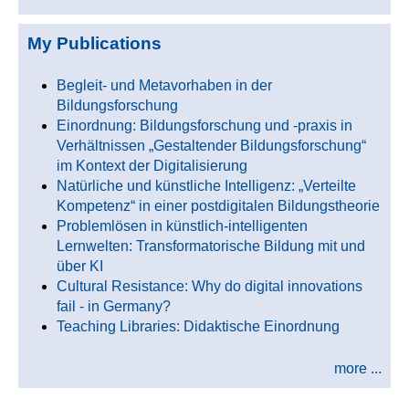
My Publications
Begleit- und Metavorhaben in der
Bildungsforschung
Einordnung: Bildungsforschung und -praxis in
Verhältnissen „Gestaltender Bildungsforschung“
im Kontext der Digitalisierung
Natürliche und künstliche Intelligenz: „Verteilte
Kompetenz“ in einer postdigitalen Bildungstheorie
Problemlösen in künstlich-intelligenten
Lernwelten: Transformatorische Bildung mit und
über KI
Cultural Resistance: Why do digital innovations
fail - in Germany?
Teaching Libraries: Didaktische Einordnung
more ...