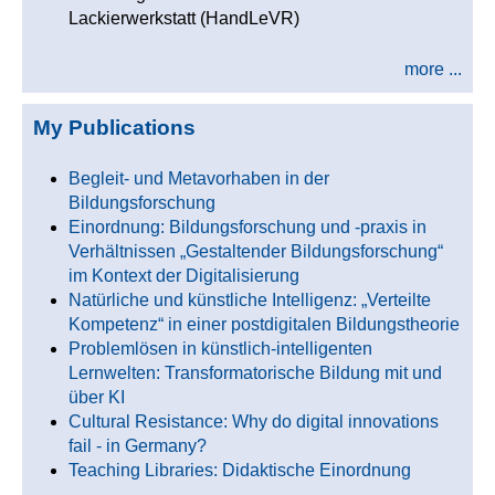
Lackierwerkstatt (HandLeVR)
more ...
My Publications
Begleit- und Metavorhaben in der
Bildungsforschung
Einordnung: Bildungsforschung und -praxis in
Verhältnissen „Gestaltender Bildungsforschung“
im Kontext der Digitalisierung
Natürliche und künstliche Intelligenz: „Verteilte
Kompetenz“ in einer postdigitalen Bildungstheorie
Problemlösen in künstlich-intelligenten
Lernwelten: Transformatorische Bildung mit und
über KI
Cultural Resistance: Why do digital innovations
fail - in Germany?
Teaching Libraries: Didaktische Einordnung