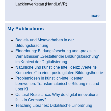
Lackierwerkstatt (HandLeVR)
more ...
My Publications
Begleit- und Metavorhaben in der
Bildungsforschung
Einordnung: Bildungsforschung und -praxis in
Verhältnissen „Gestaltender Bildungsforschung“
im Kontext der Digitalisierung
Natürliche und künstliche Intelligenz: „Verteilte
Kompetenz“ in einer postdigitalen Bildungstheorie
Problemlösen in künstlich-intelligenten
Lernwelten: Transformatorische Bildung mit und
über KI
Cultural Resistance: Why do digital innovations
fail - in Germany?
Teaching Libraries: Didaktische Einordnung