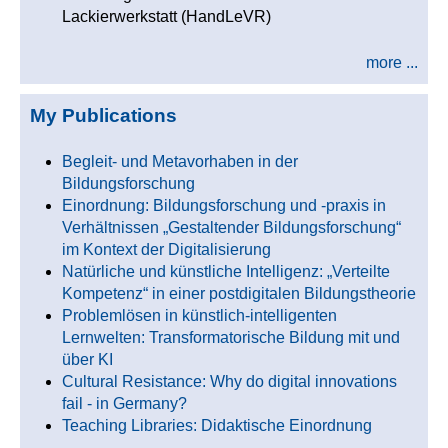
Lackierwerkstatt (HandLeVR)
more ...
My Publications
Begleit- und Metavorhaben in der
Bildungsforschung
Einordnung: Bildungsforschung und -praxis in
Verhältnissen „Gestaltender Bildungsforschung“
im Kontext der Digitalisierung
Natürliche und künstliche Intelligenz: „Verteilte
Kompetenz“ in einer postdigitalen Bildungstheorie
Problemlösen in künstlich-intelligenten
Lernwelten: Transformatorische Bildung mit und
über KI
Cultural Resistance: Why do digital innovations
fail - in Germany?
Teaching Libraries: Didaktische Einordnung